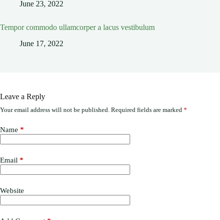
June 23, 2022
Tempor commodo ullamcorper a lacus vestibulum
June 17, 2022
Leave a Reply
Your email address will not be published.
Required fields are marked
*
Name
*
Email
*
Website