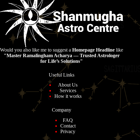
Would you also like me to suggest a
Homepage Headline
like
"Master Ramalingham Acharya — Trusted Astrologer
for Life’s Solutions"
Useful Links
About Us
Services
How it works
Company
FAQ
Contact
Privacy