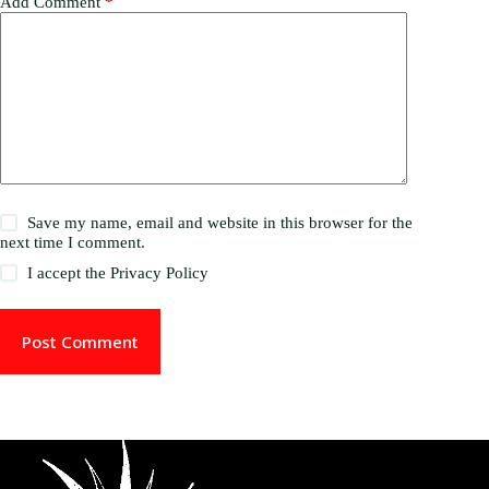
Add Comment
*
Save my name, email and website in this browser for the
next time I comment.
I accept the
Privacy Policy
Post Comment