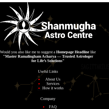
Would you also like me to suggest a
Homepage Headline
like
"Master Ramalingham Acharya — Trusted Astrologer
for Life’s Solutions"
Useful Links
About Us
Services
How it works
Company
FAQ