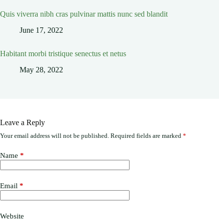
Quis viverra nibh cras pulvinar mattis nunc sed blandit
June 17, 2022
Habitant morbi tristique senectus et netus
May 28, 2022
Leave a Reply
Your email address will not be published.
Required fields are marked
*
Name
*
Email
*
Website