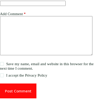
Add Comment
*
Save my name, email and website in this browser for the
next time I comment.
I accept the
Privacy Policy
Post Comment